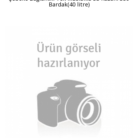
Bardak(40 litre)