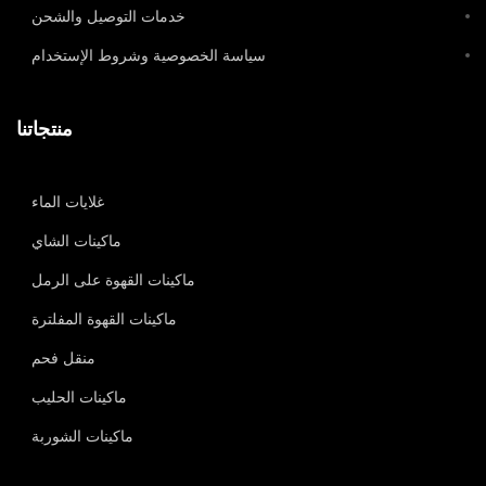
خدمات التوصيل والشحن
سياسة الخصوصية وشروط الإستخدام
منتجاتنا
غلايات الماء
ماكينات الشاي
ماكينات القهوة على الرمل
ماكينات القهوة المفلترة
منقل فحم
ماكينات الحليب
ماكينات الشوربة