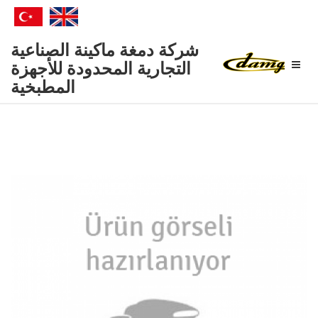
Damga
شركة دمغة ماكينة الصناعية
Makina
التجارية المحدودة للأجهزة
المطبخية