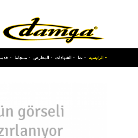
الرئيسية
عنا
الشهادات
المعارض
منتجاتنا
خدمة 