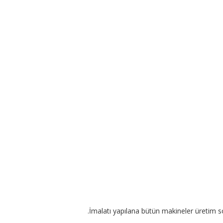
İmalatı yapılana bütün makineler üretim so