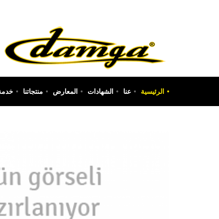
الرئيسية
عنا
الشهادات
المعارض
منتجاتنا
خدمة 