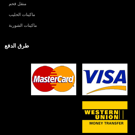
منقل فحم
ماكينات الحليب
ماكينات الشوربة
طرق الدفع