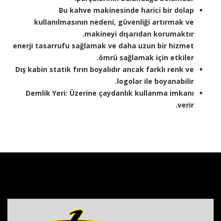
Bu kahve makinesinde harici bir dolap
kullanılmasının nedeni, güvenliği artırmak ve
makineyi dışarıdan korumaktır.
enerji tasarrufu sağlamak ve daha uzun bir hizmet
ömrü sağlamak için etkiler.
Dış kabin statik fırın boyalıdır ancak farklı renk ve
logolar ile boyanabilir.
Demlik Yeri: Üzerine çaydanlık kullanma imkanı
verir.