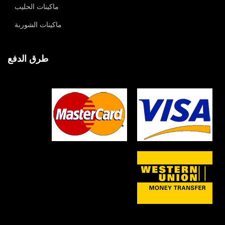
ماكينات الحليب
ماكينات الشوربة
طرق الدفع