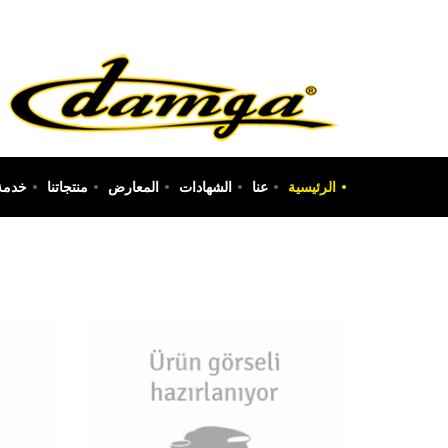
الرئيسية
عنا
الشهادات
المعارض
منتجاتنا
خدمة 