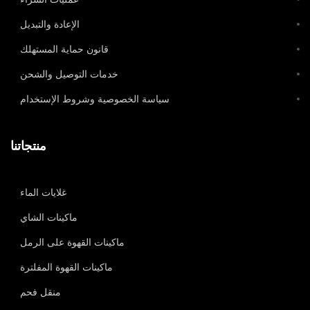
الإعادة والتبديل
قانون حماية المستهلك
خدمات التوصيل والشحن
سياسة الخصوصية وشروط الإستخدام
منتجاتنا
غلايات الماء
ماكينات الشاي
ماكينات القهوة على الرمل
ماكينات القهوة المفلترة
منقل فحم