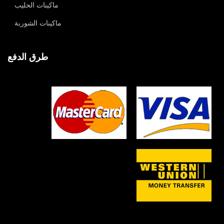
ماكينات الحليب
ماكينات الشوربة
طرق الدفع